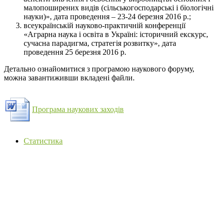
малопоширених видів (сільськогосподарські і біологічні
науки)», дата проведення – 23-24 березня 2016 р.;
всеукраїнській науково-практичній конференції
«Аграрна наука і освіта в Україні: історичний екскурс,
сучасна парадигма, стратегія розвитку», дата
проведення 25 березня 2016 р.
Детально ознайомитися з програмою наукового форуму,
можна завантиживши вкладені файли.
Програма наукових заходів
Статистика