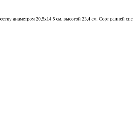
ку диаметром 20,5х14,5 см, высотой 23,4 см. Сорт ранней спел