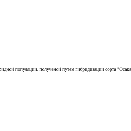
ридной популяции, полученой путем гибридизации сорта "Осака