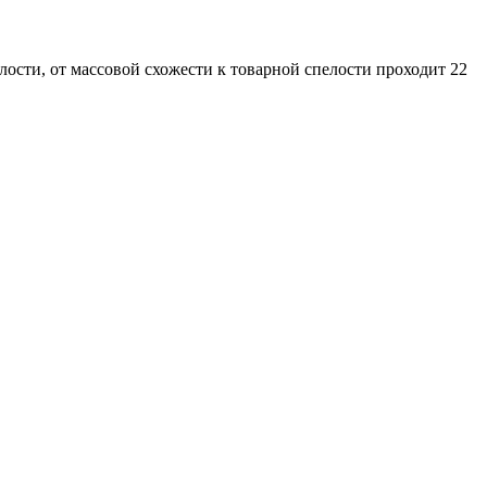
ости, от массовой схожести к товарной спелости проходит 22