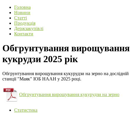
Головна
Новини
Статті
Продукція
Держзакупівлі
Контакти
Обгрунтування вирощування
кукрудзи 2025 рік
Обгрунтування вирощування кукурудзи на зерно на дослідній
станції "Маяк" ІОБ НААН у 2025 році.
Обгрунтування вирощування кукурудзи на зерно
Статистика